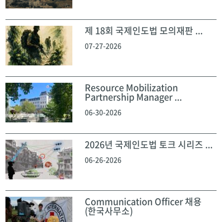
제 18회 국제인도법 모의재판 ...
07-27-2026
Resource Mobilization
Partnership Manager ...
06-30-2026
2026년 국제인도법 토크 시리즈 ...
06-26-2026
Communication Officer 채용
(한국사무소)