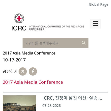
Global Page
2017 Asia Media Conference
10-17-2017
공유하기
2017 Asia Media Conference
ICRC, 전쟁이 남긴 이산·실종 ...
07-28-2026