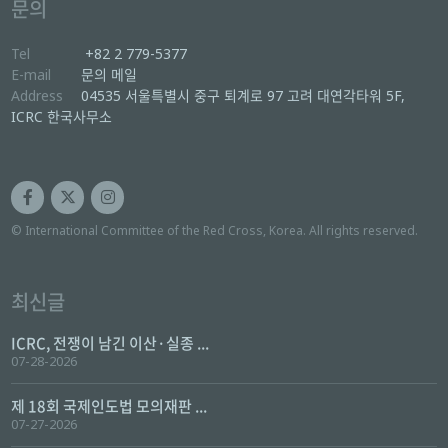
문의
Tel
+82 2 779-5377
E-mail
문의 메일
Address
04535 서울특별시 중구 퇴계로 97 고려 대연각타워 5F,
ICRC 한국사무소
© International Committee of the Red Cross, Korea. All rights reserved.
최신글
ICRC, 전쟁이 남긴 이산·실종 ...
07-28-2026
제 18회 국제인도법 모의재판 ...
07-27-2026