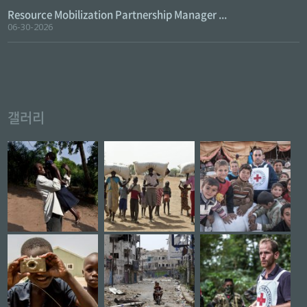
Resource Mobilization Partnership Manager ...
06-30-2026
갤러리