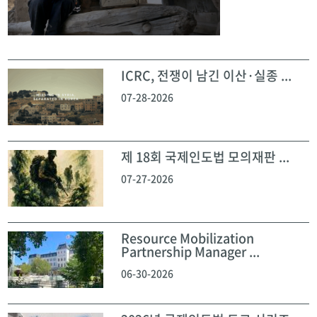
ICRC, 전쟁이 남긴 이산·실종 ...
07-28-2026
제 18회 국제인도법 모의재판 ...
07-27-2026
Resource Mobilization
Partnership Manager ...
06-30-2026