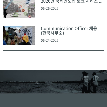
2026년 국제인도법 토크 시리즈 ...
06-26-2026
Communication Officer 채용
(한국사무소)
06-24-2026