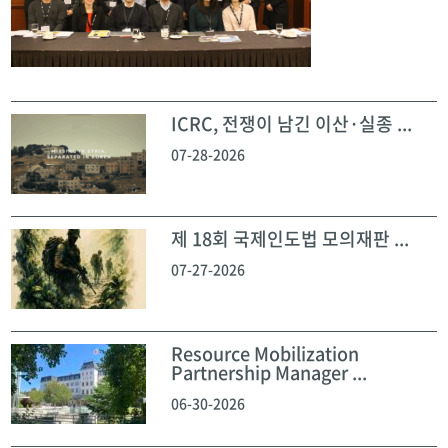
ICRC, 전쟁이 남긴 이산·실종 ...
07-28-2026
제 18회 국제인도법 모의재판 ...
07-27-2026
Resource Mobilization
Partnership Manager ...
06-30-2026