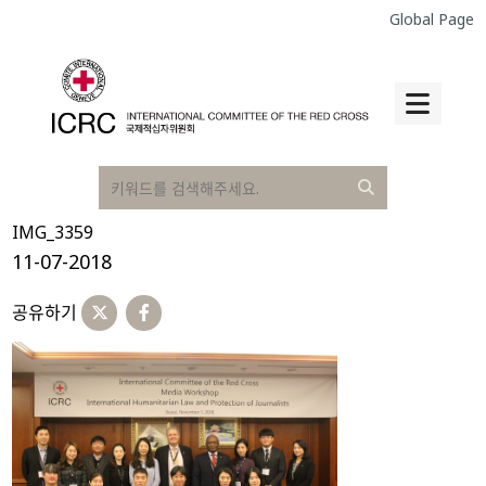
Global Page
IMG_3359
11-07-2018
공유하기