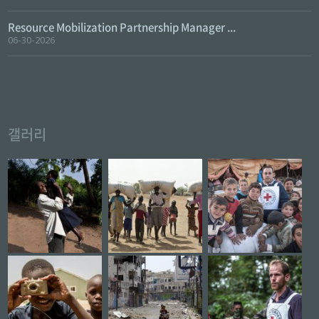
Resource Mobilization Partnership Manager ...
06-30-2026
갤러리