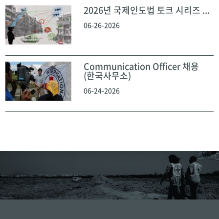
2026년 국제인도법 토크 시리즈 ...
06-26-2026
Communication Officer 채용
(한국사무소)
06-24-2026