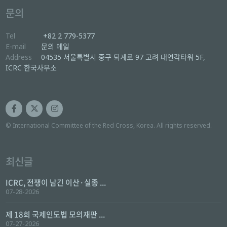
문의
Tel
+82 2 779-5377
E-mail
문의 메일
Address
04535 서울특별시 중구 퇴계로 97 고려 대연각타워 5F,
ICRC 한국사무소
© International Committee of the Red Cross, Korea. All rights reserved.
최신글
ICRC, 전쟁이 남긴 이산·실종 ...
07-28-2026
제 18회 국제인도법 모의재판 ...
07-27-2026