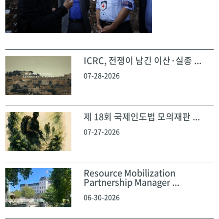
ICRC, 전쟁이 남긴 이산·실종 ...
07-28-2026
제 18회 국제인도법 모의재판 ...
07-27-2026
Resource Mobilization
Partnership Manager ...
06-30-2026