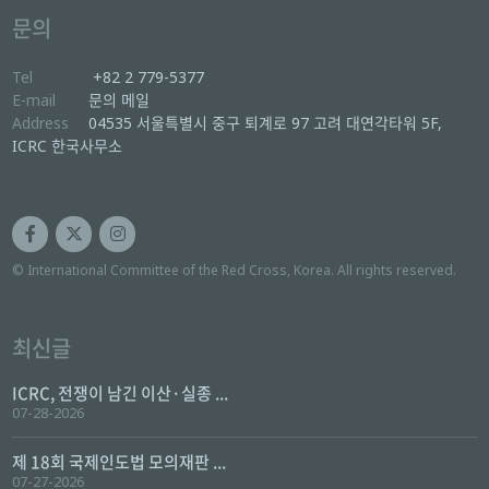
문의
Tel
+82 2 779-5377
E-mail
문의 메일
Address
04535 서울특별시 중구 퇴계로 97 고려 대연각타워 5F,
ICRC 한국사무소
© International Committee of the Red Cross, Korea. All rights reserved.
최신글
ICRC, 전쟁이 남긴 이산·실종 ...
07-28-2026
제 18회 국제인도법 모의재판 ...
07-27-2026