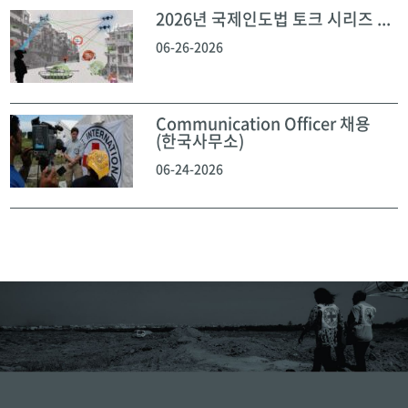
2026년 국제인도법 토크 시리즈 ...
06-26-2026
Communication Officer 채용
(한국사무소)
06-24-2026