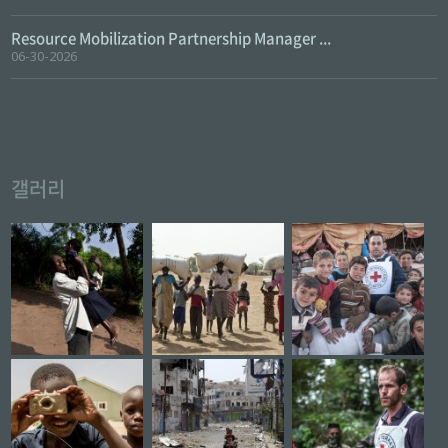
Resource Mobilization Partnership Manager ...
06-30-2026
갤러리