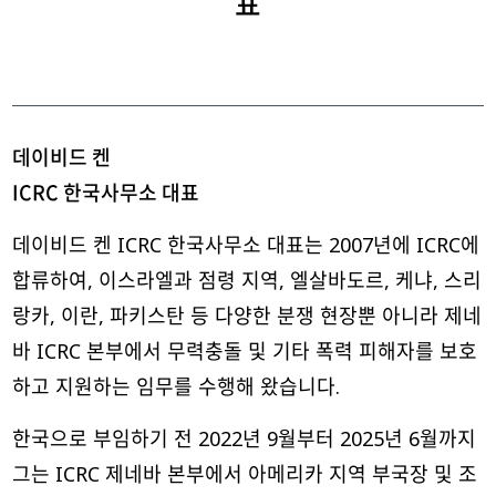
표
데이비드 켄
ICRC 한국사무소 대표
데이비드 켄 ICRC 한국사무소 대표는 2007년에 ICRC에
합류하여, 이스라엘과 점령 지역, 엘살바도르, 케냐, 스리
랑카, 이란, 파키스탄 등 다양한 분쟁 현장뿐 아니라 제네
바 ICRC 본부에서 무력충돌 및 기타 폭력 피해자를 보호
하고 지원하는 임무를 수행해 왔습니다.
한국으로 부임하기 전 2022년 9월부터 2025년 6월까지
그는 ICRC 제네바 본부에서 아메리카 지역 부국장 및 조