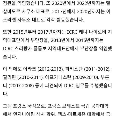
정관을 역임했습니다. 또 2020년에서 2022년까지는 엘
살바도르 사무소 대표로, 2017년에서 2020년까지는 이
스라엘 사무소 대표로 각각 활동했습니다.
또한 2015년부터 2017년까지는 ICRC 케냐 나이로비 지
역대표단에서 부단장을, 2013년에서 2015년까지는
ICRC 스리랑카 콜롬보 지역대표단에서 부단장을 역임했
습니다.
이 외에도 이라크 (2012-2013), 파키스탄 (2011-2012),
필리핀 (2010-2011), 아프가니스탄 (2009-2010), 부룬
디 (2007-2008) 등에 파견되어 ICRC 임무를 수행했습니
다.
그는 프랑스 국적으로, 프랑스 브레스트 국립 공과대학
에서 엔지니어링 석사 학위, 엑스-마르세유 대학에서 국