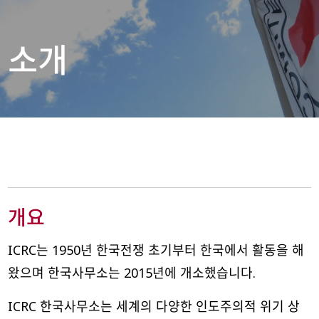
소개
개요
ICRC는 1950년 한국전쟁 초기부터 한국에서 활동을 해
왔으며 한국사무소는 2015년에 개소했습니다.
ICRC 한국사무소는 세계의 다양한 인도주의적 위기 상