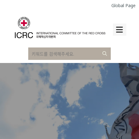
Global Page