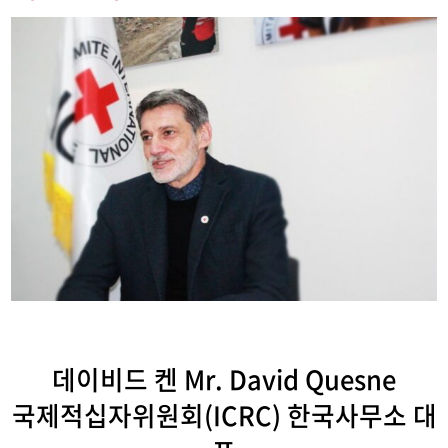
데이비드 켄 Mr. David Quesne
국제적십자위원회(ICRC) 한국사무소 대