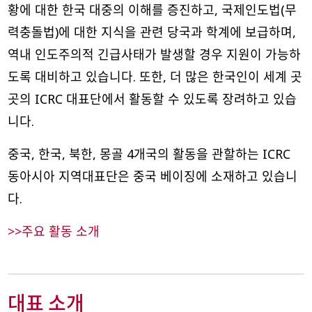
황에 대한 한국 대중의 이해를 증진하고, 국제인도법(무
력충돌법)에 대한 지식을 관련 당국과 학계에 보급하며,
역내 인도주의적 긴급사태가 발생할 경우 지원이 가능하
도록 대비하고 있습니다. 또한, 더 많은 한국인이 세계 곳
곳의 ICRC 대표단에서 활동할 수 있도록 장려하고 있습
니다.
중국, 한국, 북한, 몽골 4개국의 활동을 관할하는 ICRC
동아시아 지역대표단은 중국 베이징에 소재하고 있습니
다.
>>주요 활동 소개
대표 소개