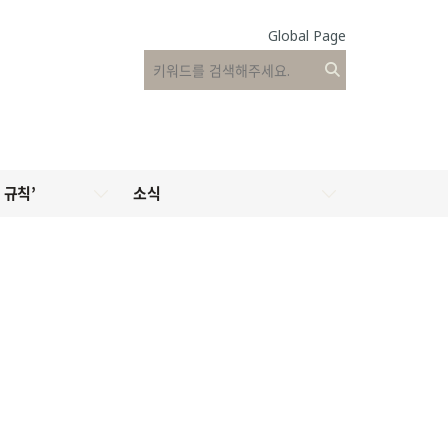
Global Page
 규칙’
소식