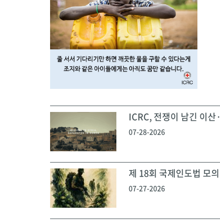
ICRC, 전쟁이 남긴 이산·
07-28-2026
제 18회 국제인도법 모의재
07-27-2026