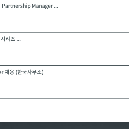
 Partnership Manager ...
시리즈 ...
icer 채용 (한국사무소)