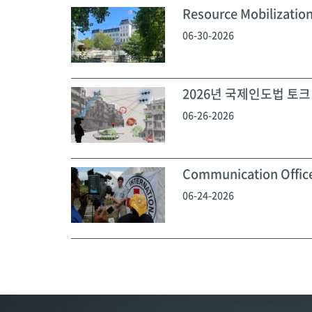
Resource Mobilization
06-30-2026
2026년 국제인도법 토크 
06-26-2026
Communication Off
06-24-2026