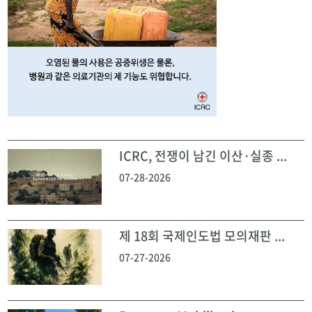
ICRC, 전쟁이 남긴 이산·실종 ...
07-28-2026
제 18회 국제인도법 모의재판 ...
07-27-2026