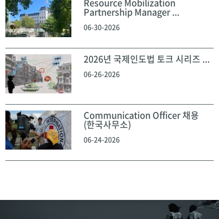
Resource Mobilization
Partnership Manager ...
06-30-2026
2026년 국제인도법 토크 시리즈 ...
06-26-2026
Communication Officer 채용
(한국사무소)
06-24-2026