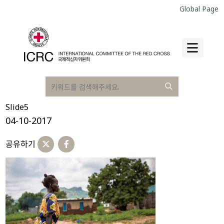
Global Page
Slide5
04-10-2017
공유하기