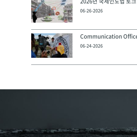
2026년 국제인도법 토크 
06-26-2026
Communication Off
06-24-2026