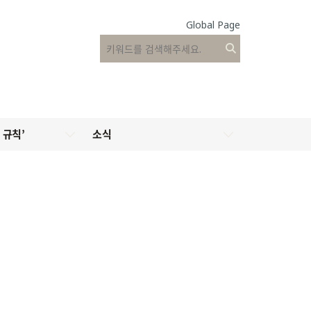
Global Page
 규칙’
소식