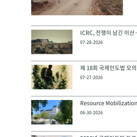
ICRC, 전쟁이 남긴 이산·
07-28-2026
제 18회 국제인도법 모의재
07-27-2026
Resource Mobilization
06-30-2026