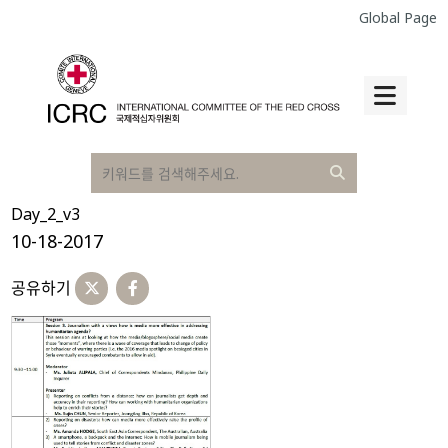
Global Page
Day_2_v3
10-18-2017
공유하기