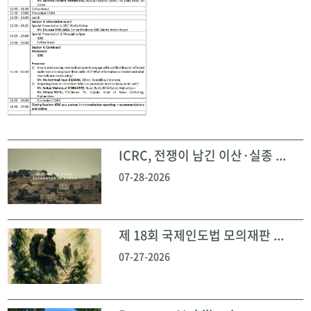
ICRC, 전쟁이 남긴 이산·실종 ...
07-28-2026
제 18회 국제인도법 모의재판 ...
07-27-2026