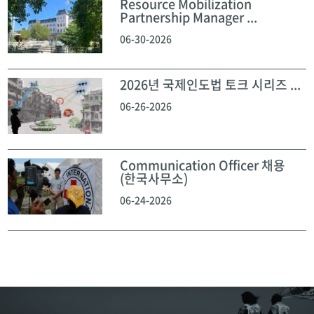
Resource Mobilization
Partnership Manager ...
06-30-2026
2026년 국제인도법 토크 시리즈 ...
06-26-2026
Communication Officer 채용
(한국사무소)
06-24-2026