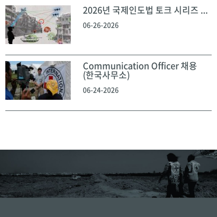
2026년 국제인도법 토크 시리즈 ...
06-26-2026
Communication Officer 채용
(한국사무소)
06-24-2026