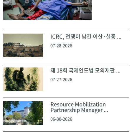
ICRC, 전쟁이 남긴 이산·실종 ...
07-28-2026
제 18회 국제인도법 모의재판 ...
07-27-2026
Resource Mobilization
Partnership Manager ...
06-30-2026