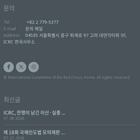
문의
Tel
+82 2 779-5377
E-mail
문의 메일
Address
04535 서울특별시 중구 퇴계로 97 고려 대연각타워 5F,
ICRC 한국사무소
© International Committee of the Red Cross, Korea. All rights reserved.
최신글
ICRC, 전쟁이 남긴 이산·실종 ...
07-28-2026
제 18회 국제인도법 모의재판 ...
07-27-2026