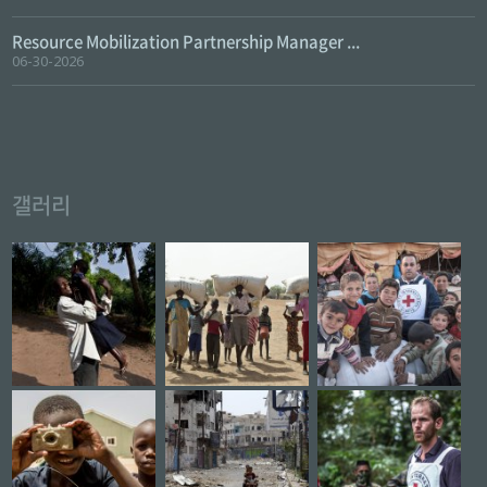
Resource Mobilization Partnership Manager ...
06-30-2026
갤러리