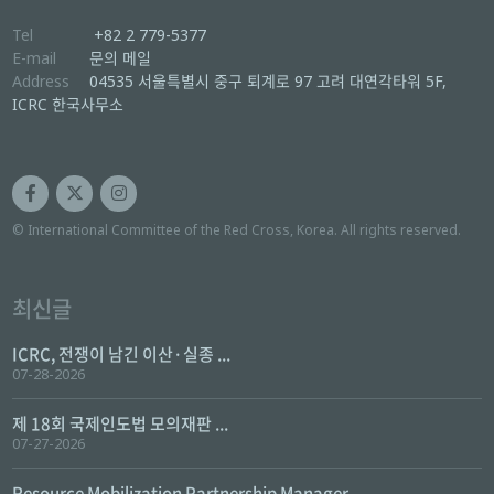
Tel
+82 2 779-5377
E-mail
문의 메일
Address
04535 서울특별시 중구 퇴계로 97 고려 대연각타워 5F,
ICRC 한국사무소
© International Committee of the Red Cross, Korea. All rights reserved.
최신글
ICRC, 전쟁이 남긴 이산·실종 ...
07-28-2026
제 18회 국제인도법 모의재판 ...
07-27-2026
Resource Mobilization Partnership Manager ...