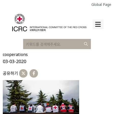
Global Page
cooperations
03-03-2020
공유하기