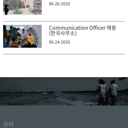
06-26-2026
Communication Officer 채용
(한국사무소)
06-24-2026
문의