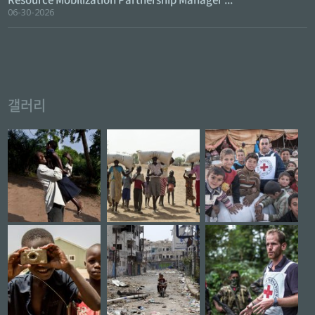
06-30-2026
갤러리