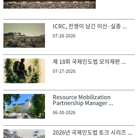
ICRC, 전쟁이 남긴 이산·실종 ...
07-28-2026
제 18회 국제인도법 모의재판 ...
07-27-2026
Resource Mobilization
Partnership Manager ...
06-30-2026
2026년 국제인도법 토크 시리즈 ...