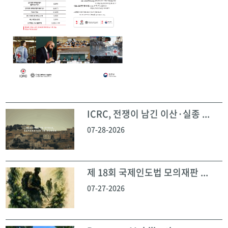
ICRC, 전쟁이 남긴 이산·실종 ...
07-28-2026
제 18회 국제인도법 모의재판 ...
07-27-2026