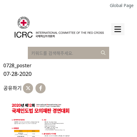
Global Page
0728_poster
07-28-2020
공유하기