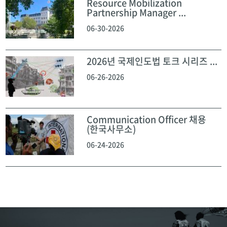
Resource Mobilization
Partnership Manager ...
06-30-2026
2026년 국제인도법 토크 시리즈 ...
06-26-2026
Communication Officer 채용
(한국사무소)
06-24-2026