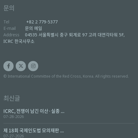
문의
Tel
+82 2 779-5377
E-mail
문의 메일
Address
04535 서울특별시 중구 퇴계로 97 고려 대연각타워 5F,
ICRC 한국사무소
© International Committee of the Red Cross, Korea. All rights reserved.
최신글
ICRC, 전쟁이 남긴 이산·실종 ...
07-28-2026
제 18회 국제인도법 모의재판 ...
07-27-2026