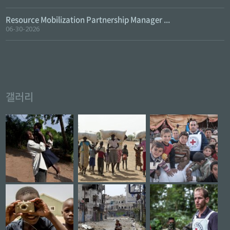
Resource Mobilization Partnership Manager ...
06-30-2026
갤러리