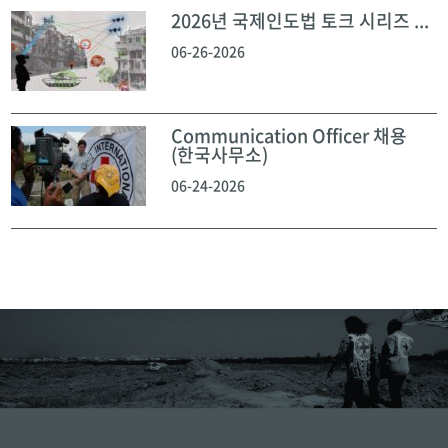
2026년 국제인도법 토크 시리즈 ...
06-26-2026
Communication Officer 채용
(한국사무소)
06-24-2026