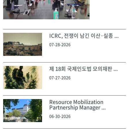
ICRC, 전쟁이 남긴 이산·실종 ...
07-28-2026
제 18회 국제인도법 모의재판 ...
07-27-2026
Resource Mobilization
Partnership Manager ...
06-30-2026