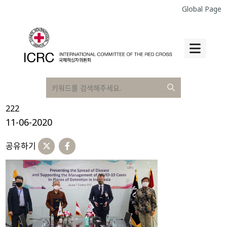
Global Page
222
11-06-2020
공유하기