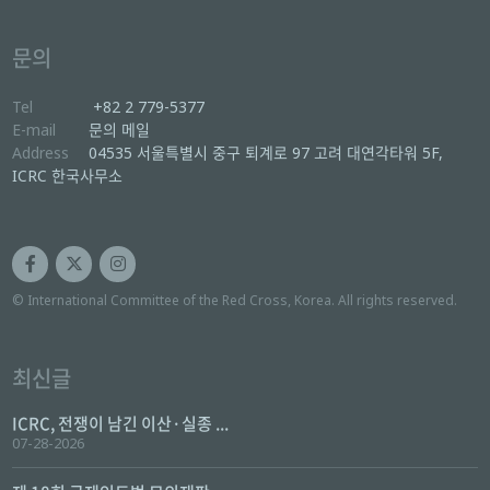
문의
Tel
+82 2 779-5377
E-mail
문의 메일
Address
04535 서울특별시 중구 퇴계로 97 고려 대연각타워 5F,
ICRC 한국사무소
© International Committee of the Red Cross, Korea. All rights reserved.
최신글
ICRC, 전쟁이 남긴 이산·실종 ...
07-28-2026