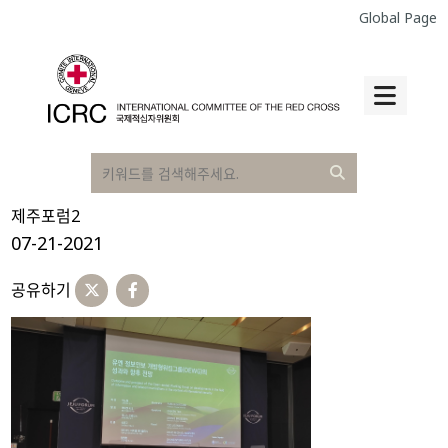
Global Page
제주포럼2
07-21-2021
공유하기