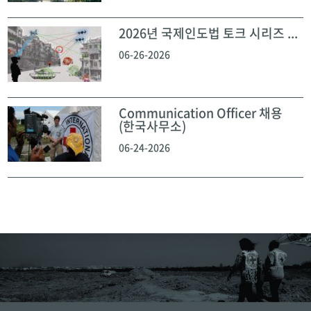
2026년 국제인도법 토크 시리즈 ...
06-26-2026
Communication Officer 채용
(한국사무소)
06-24-2026