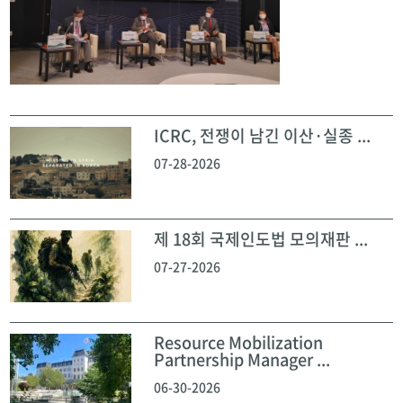
ICRC, 전쟁이 남긴 이산·실종 ...
07-28-2026
제 18회 국제인도법 모의재판 ...
07-27-2026
Resource Mobilization
Partnership Manager ...
06-30-2026