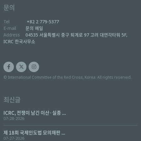
문의
Tel
+82 2 779-5377
E-mail
문의 메일
Address
04535 서울특별시 중구 퇴계로 97 고려 대연각타워 5F,
ICRC 한국사무소
© International Committee of the Red Cross, Korea. All rights reserved.
최신글
ICRC, 전쟁이 남긴 이산·실종 ...
07-28-2026
제 18회 국제인도법 모의재판 ...
07-27-2026