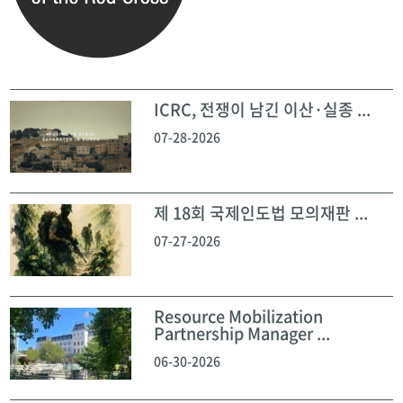
ICRC, 전쟁이 남긴 이산·실종 ...
07-28-2026
제 18회 국제인도법 모의재판 ...
07-27-2026
Resource Mobilization
Partnership Manager ...
06-30-2026