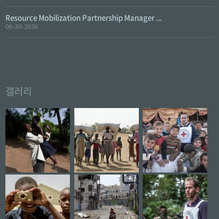
Resource Mobilization Partnership Manager ...
06-30-2026
갤러리