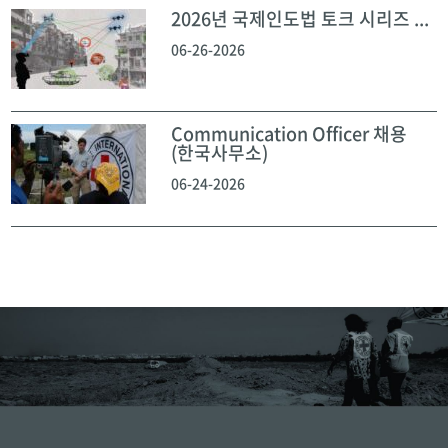
2026년 국제인도법 토크 시리즈 ...
06-26-2026
Communication Officer 채용
(한국사무소)
06-24-2026