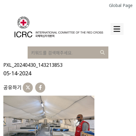
Global Page
PXL_20240430_143213853
05-14-2024
공유하기