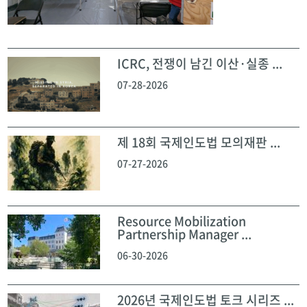
ICRC, 전쟁이 남긴 이산·실종 ...
07-28-2026
제 18회 국제인도법 모의재판 ...
07-27-2026
Resource Mobilization
Partnership Manager ...
06-30-2026
2026년 국제인도법 토크 시리즈 ...