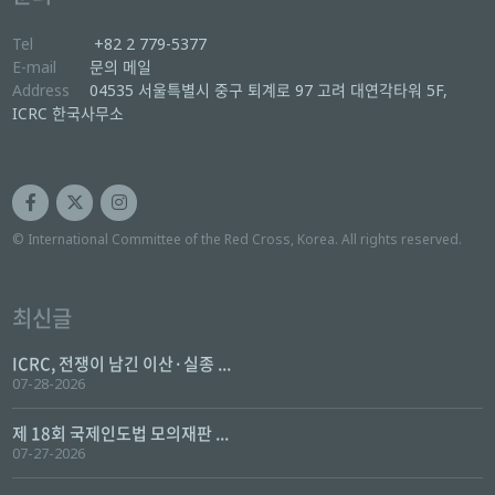
Tel
+82 2 779-5377
E-mail
문의 메일
Address
04535 서울특별시 중구 퇴계로 97 고려 대연각타워 5F,
ICRC 한국사무소
© International Committee of the Red Cross, Korea. All rights reserved.
최신글
ICRC, 전쟁이 남긴 이산·실종 ...
07-28-2026
제 18회 국제인도법 모의재판 ...
07-27-2026