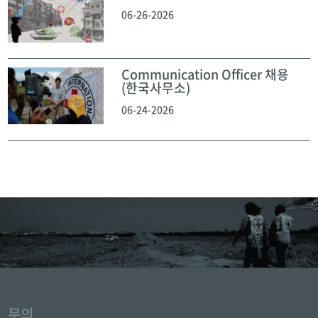
06-26-2026
Communication Officer 채용
(한국사무소)
06-24-2026
문의