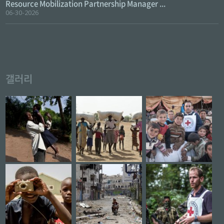
Resource Mobilization Partnership Manager ...
06-30-2026
갤러리