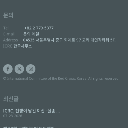
문의
Tel
+82 2 779-5377
E-mail
문의 메일
Address
04535 서울특별시 중구 퇴계로 97 고려 대연각타워 5F,
ICRC 한국사무소
© International Committee of the Red Cross, Korea. All rights reserved.
최신글
ICRC, 전쟁이 남긴 이산·실종 ...
07-28-2026