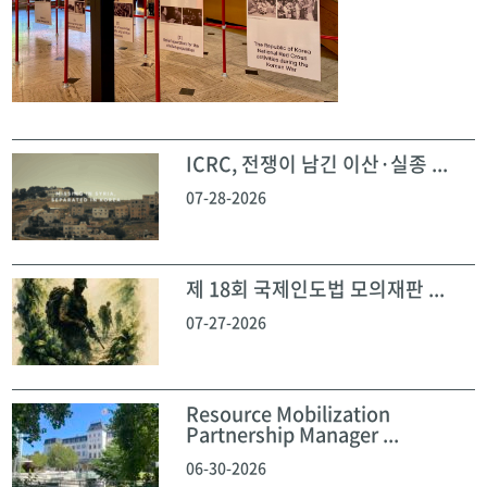
ICRC, 전쟁이 남긴 이산·실종 ...
07-28-2026
제 18회 국제인도법 모의재판 ...
07-27-2026
Resource Mobilization
Partnership Manager ...
06-30-2026