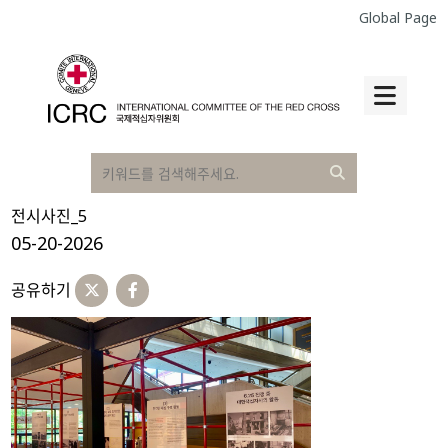
Global Page
전시사진_5
05-20-2026
공유하기