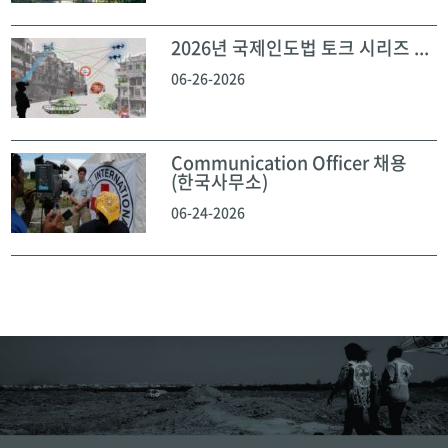
2026년 국제인도법 토크 시리즈 ...
06-26-2026
Communication Officer 채용
(한국사무소)
06-24-2026