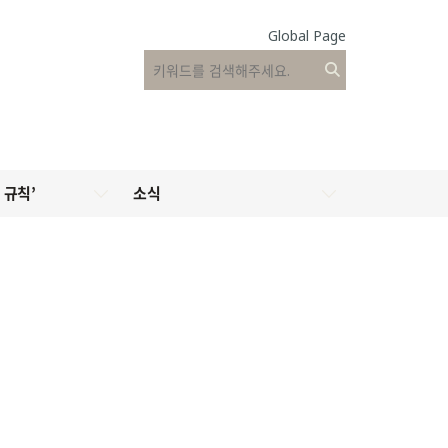
Global Page
 규칙’
소식