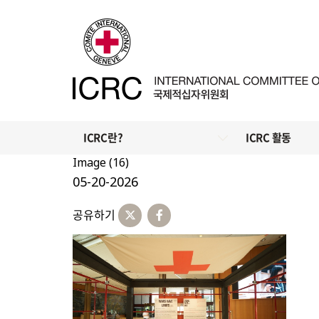
ICRC란?
ICRC 활동
Image (16)
05-20-2026
공유하기