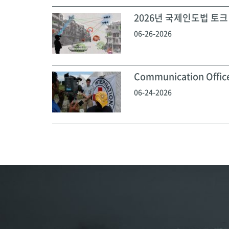
2026년 국제인도법 토크 
06-26-2026
Communication Off
06-24-2026