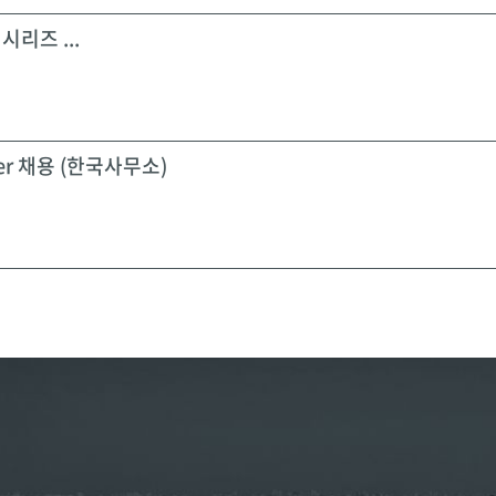
시리즈 ...
icer 채용 (한국사무소)