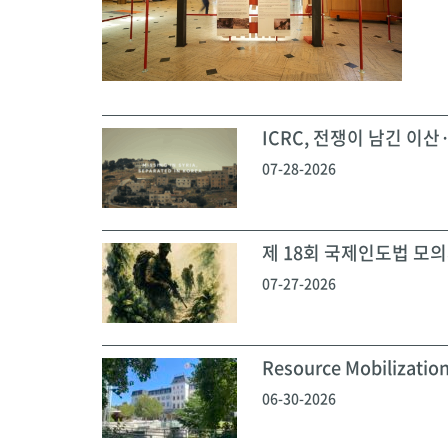
ICRC, 전쟁이 남긴 이산·
07-28-2026
제 18회 국제인도법 모의재
07-27-2026
Resource Mobilization
06-30-2026