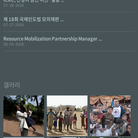
07-28-2026
제 18회 국제인도법 모의재판 ...
07-27-2026
Resource Mobilization Partnership Manager ...
06-30-2026
갤러리