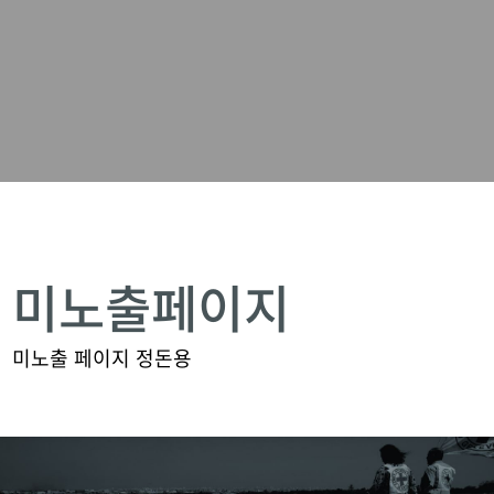
미노출페이지
미노출 페이지 정돈용