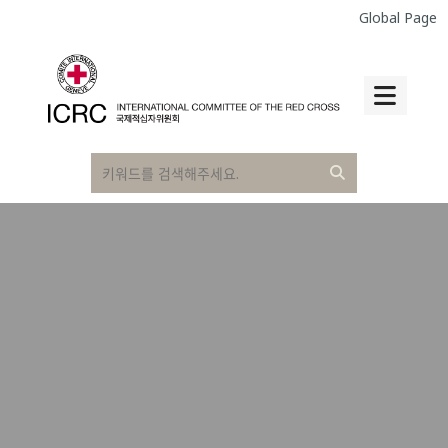
Global Page