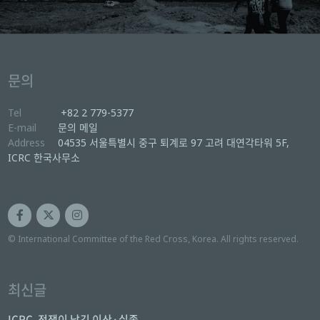
문의
Tel
+82 2 779-5377
E-mail
문의 메일
Address
04535 서울특별시 중구 퇴계로 97 고려 대연각타워 5F,
ICRC 한국사무소
© International Committee of the Red Cross, Korea. All rights reserved.
최신글
ICRC, 전쟁이 남긴 이산·실종 ...