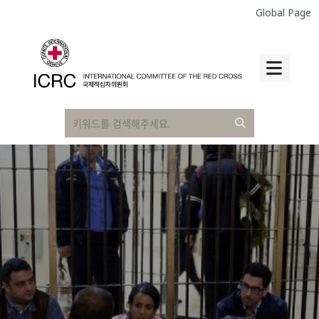
Global Page