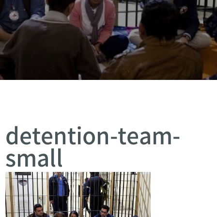
detention-team-
small