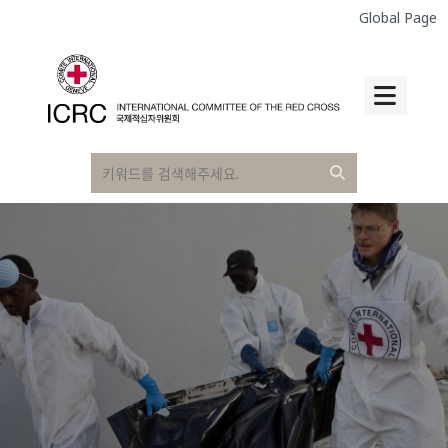
Global Page