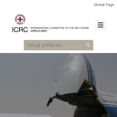
Global Page