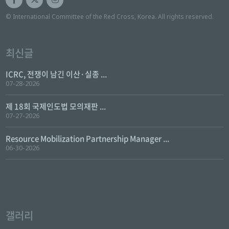
© International Committee of the Red Cross, Korea. All rights reserved.
최신글
ICRC, 전쟁이 남긴 이산·실종 ...
07-28-2026
제 18회 국제인도법 모의재판 ...
07-27-2026
Resource Mobilization Partnership Manager ...
06-30-2026
갤러리