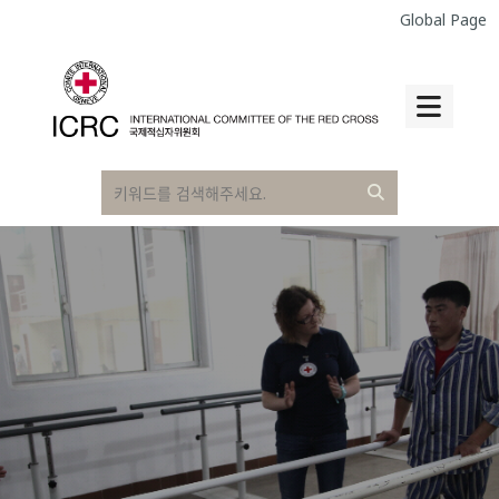
Global Page