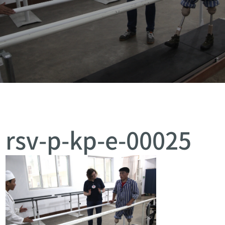
rsv-p-kp-e-00025