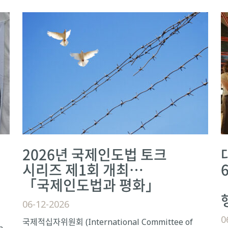
2026년 국제인도법 토크
시리즈 제1회 개최…
「국제인도법과 평화」
06-12-2026
0
국제적십자위원회 (International Committee of