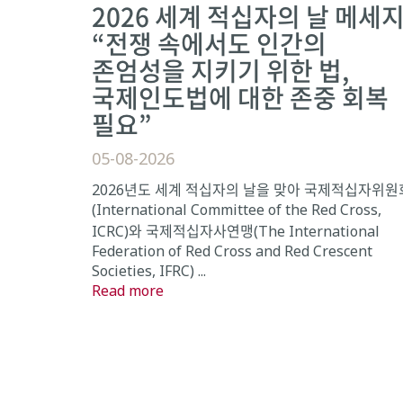
2026 세계 적십자의 날 메세지
“전쟁 속에서도 인간의
존엄성을 지키기 위한 법,
국제인도법에 대한 존중 회복
필요”
05-08-2026
2026년도 세계 적십자의 날을 맞아 국제적십자위원
(International Committee of the Red Cross,
ICRC)와 국제적십자사연맹(The International
Federation of Red Cross and Red Crescent
Societies, IFRC) ...
Read more