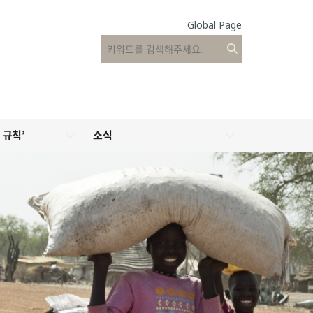
Global Page
 규칙’
소식