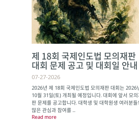
제 18회 국제인도법 모의재판
대회 문제 공고 및 대회일 안내
07-27-2026
2026년 제 18회 국제인도법 모의재판 대회는 2026
10월 31일(토) 개최될 예정입니다. 대회에 앞서 모
판 문제를 공고합니다. 대학생 및 대학원생 여러분들
많은 관심과 참여를 ...
Read more