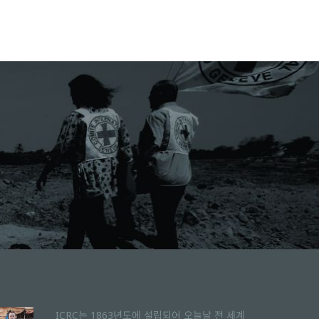
ICRC는 1863년도에 설립되어 오늘날 전 세계