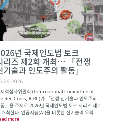
2026년 국제인도법 토크
시리즈 제2회 개최… 「전쟁
신기술과 인도주의 활동」
6-26-2026
제적십자위원회 (International Committee of
he Red Cross, ICRC)가 「전쟁 신기술과 인도주의
동」을 주제로 2026년 국제인도법 토크 시리즈 제2
 개최한다. 인공지능(AI)을 비롯한 신기술이 무력 ...
ead more