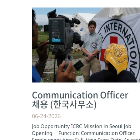
Communication Officer
채용 (한국사무소)
06-24-2026
Job Opportunity ICRC Mission in Seoul Job
Opening Function: Communication Officer