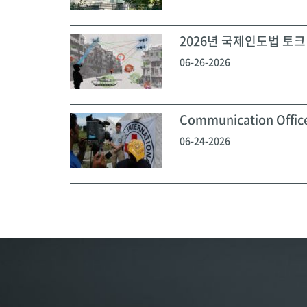
2026년 국제인도법 토크 
06-26-2026
Communication Off
06-24-2026