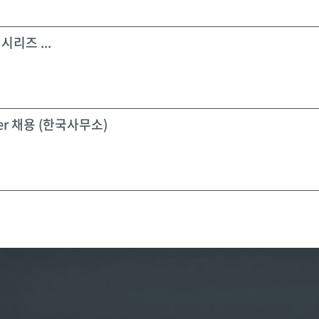
시리즈 ...
icer 채용 (한국사무소)