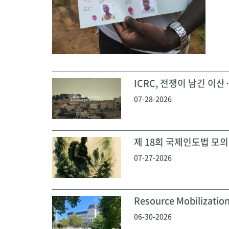
ICRC, 전쟁이 남긴 이산·
07-28-2026
제 18회 국제인도법 모의재
07-27-2026
Resource Mobilization
06-30-2026