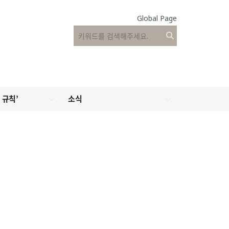
Global Page
 규칙’
소식