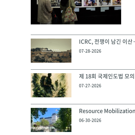
ICRC, 전쟁이 남긴 이산·
07-28-2026
제 18회 국제인도법 모의재
07-27-2026
Resource Mobilization
06-30-2026