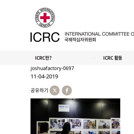
ICRC란?
ICRC 활동
joshuafactory-0697
11-04-2019
공유하기