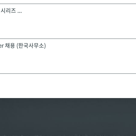
시리즈 ...
icer 채용 (한국사무소)