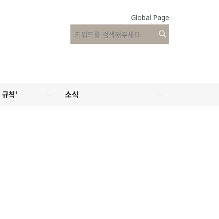
Global Page
 규칙’
소식