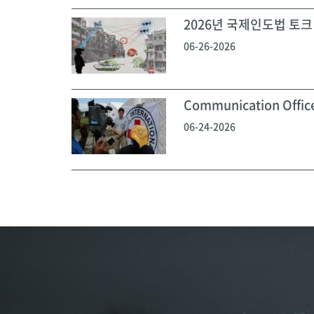
2026년 국제인도법 토크 
06-26-2026
Communication Off
06-24-2026