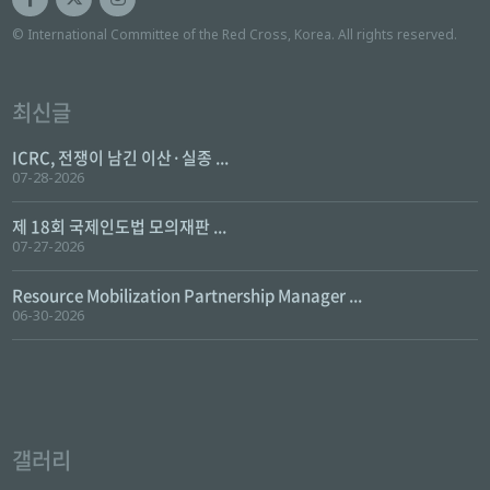
© International Committee of the Red Cross, Korea. All rights reserved.
최신글
ICRC, 전쟁이 남긴 이산·실종 ...
07-28-2026
제 18회 국제인도법 모의재판 ...
07-27-2026
Resource Mobilization Partnership Manager ...
06-30-2026
갤러리