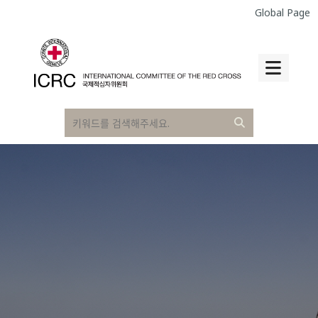
Global Page