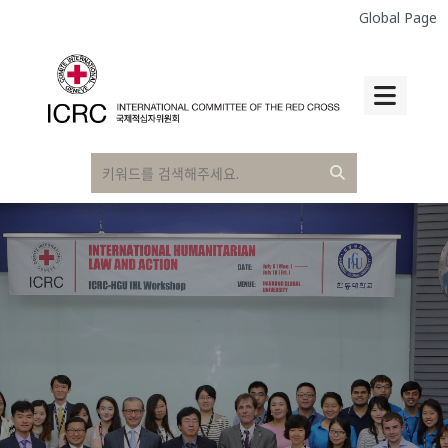
Global Page