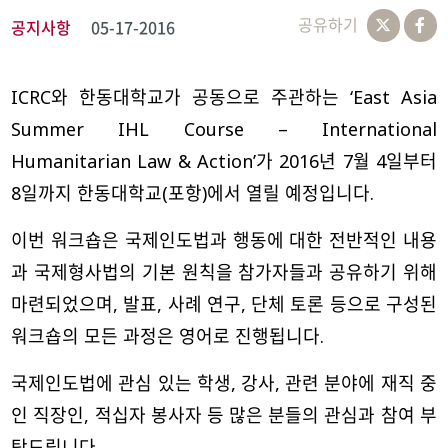
공유하기
공지사항
05-17-2016
ICRC와 한동대학교가 공동으로 주관하는 ‘East Asia
Summer IHL Course – International
Humanitarian Law & Action’가 2016년 7월 4일부터
8일까지 한동대학교(포항)에서 열릴 예정입니다.
이번 워크숍은 국제인도법과 행동에 대한 전반적인 내용
과 국제형사법의 기본 원칙을 참가자들과 공유하기 위해
마련되었으며, 발표, 사례 연구, 단체 토론 등으로 구성된
워크숍의 모든 과정은 영어로 진행됩니다.
국제인도법에 관심 있는 학생, 강사, 관련 분야에 재직 중
인 직장인, 적십자 봉사자 등 많은 분들의 관심과 참여 부
탁드립니다.