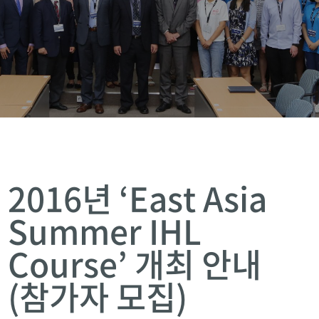
2016년 ‘East Asia
Summer IHL
Course’ 개최 안내
(참가자 모집)