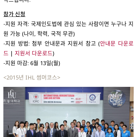
참가 신청
-지원 자격: 국제인도법에 관심 있는 사람이면 누구나 지
원 가능 (나이, 학력, 국적 무관)
-지원 방법: 첨부 안내문과 지원서 참고 (
안내문 다운로
드
|
지원서 다운로드
)
-지원 마감: 6월 13일(월)
<2015년 IHL 썸머코스>