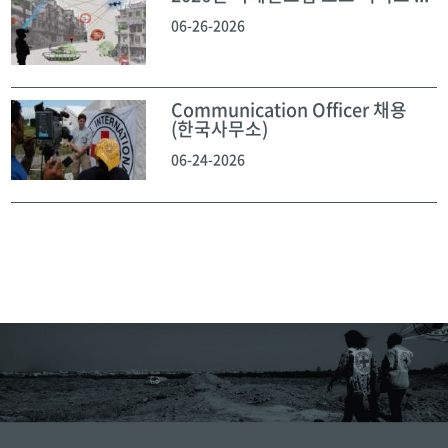
06-26-2026
Communication Officer 채용
(한국사무소)
06-24-2026