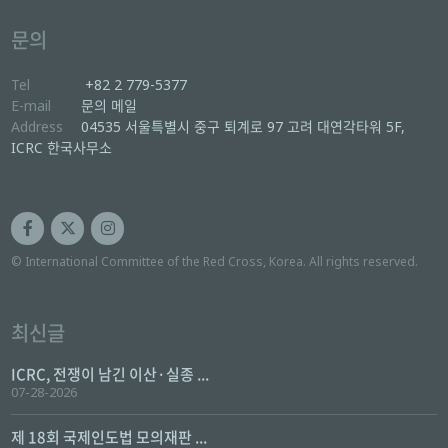
문의
Tel
+82 2 779-5377
E-mail
문의 메일
Address
04535 서울특별시 중구 퇴계로 97 고려 대연각타워 5F,
ICRC 한국사무소
© International Committee of the Red Cross, Korea. All rights reserved.
최신글
ICRC, 전쟁이 남긴 이산·실종 ...
07-28-2026
제 18회 국제인도법 모의재판 ...