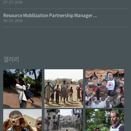
07-27-2026
Resource Mobilization Partnership Manager ...
06-30-2026
갤러리