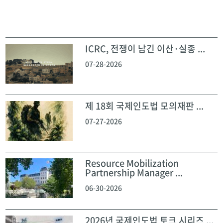
ICRC, 전쟁이 남긴 이산·실종 ...
07-28-2026
제 18회 국제인도법 모의재판 ...
07-27-2026
Resource Mobilization
Partnership Manager ...
06-30-2026
2026년 국제인도법 토크 시리즈 ...