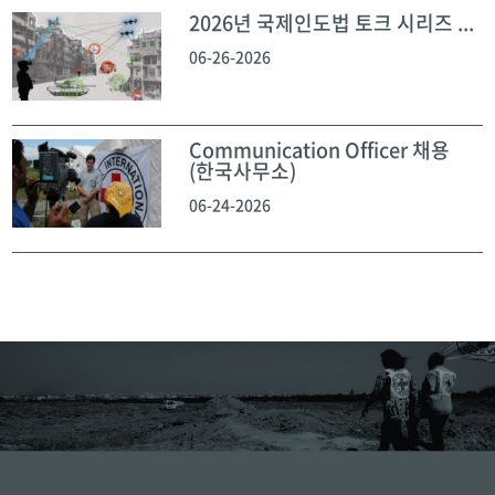
2026년 국제인도법 토크 시리즈 ...
06-26-2026
Communication Officer 채용
(한국사무소)
06-24-2026