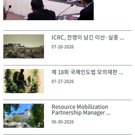
ICRC, 전쟁이 남긴 이산·실종 ...
07-28-2026
제 18회 국제인도법 모의재판 ...
07-27-2026
Resource Mobilization
Partnership Manager ...
06-30-2026