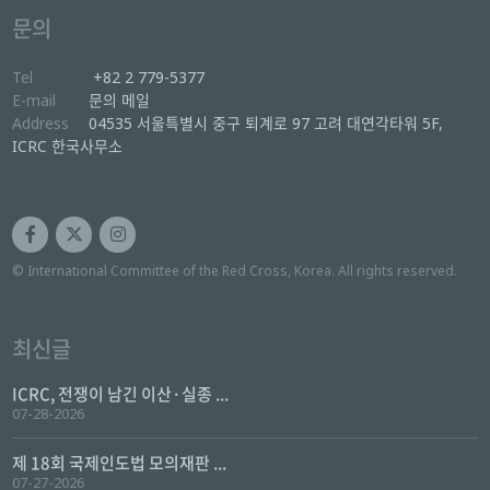
문의
Tel
+82 2 779-5377
E-mail
문의 메일
Address
04535 서울특별시 중구 퇴계로 97 고려 대연각타워 5F,
ICRC 한국사무소
© International Committee of the Red Cross, Korea. All rights reserved.
최신글
ICRC, 전쟁이 남긴 이산·실종 ...
07-28-2026
제 18회 국제인도법 모의재판 ...
07-27-2026