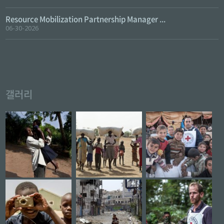
Resource Mobilization Partnership Manager ...
06-30-2026
갤러리