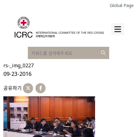
Global Page
rs-_img_0227
09-23-2016
공유하기