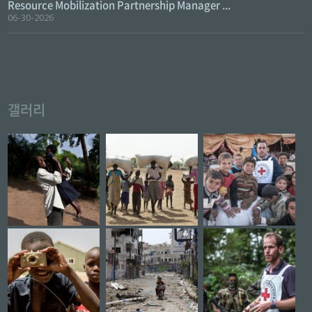
Resource Mobilization Partnership Manager ...
06-30-2026
갤러리