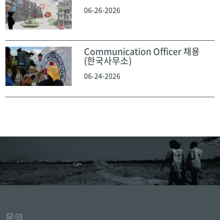
06-26-2026
Communication Officer 채용
(한국사무소)
06-24-2026
문의