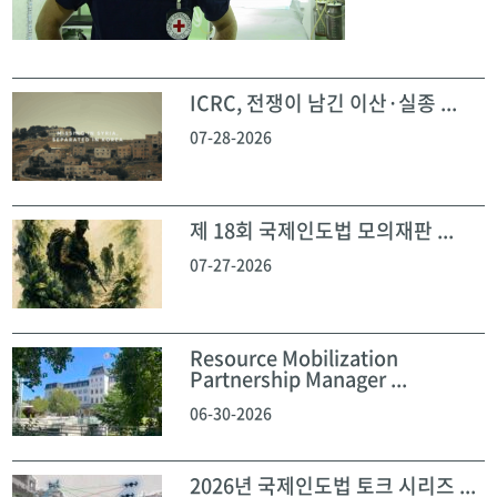
ICRC, 전쟁이 남긴 이산·실종 ...
07-28-2026
제 18회 국제인도법 모의재판 ...
07-27-2026
Resource Mobilization
Partnership Manager ...
06-30-2026
2026년 국제인도법 토크 시리즈 ...