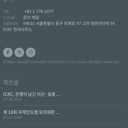
Tel
+82 2 779-5377
E-mail
문의 메일
Address
04535 서울특별시 중구 퇴계로 97 고려 대연각타워 5F,
ICRC 한국사무소
© International Committee of the Red Cross, Korea. All rights reserved.
최신글
ICRC, 전쟁이 남긴 이산·실종 ...
07-28-2026
제 18회 국제인도법 모의재판 ...
07-27-2026