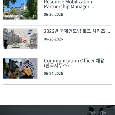
Resource Mobilization
Partnership Manager ...
06-30-2026
2026년 국제인도법 토크 시리즈 ...
06-26-2026
Communication Officer 채용
(한국사무소)
06-24-2026