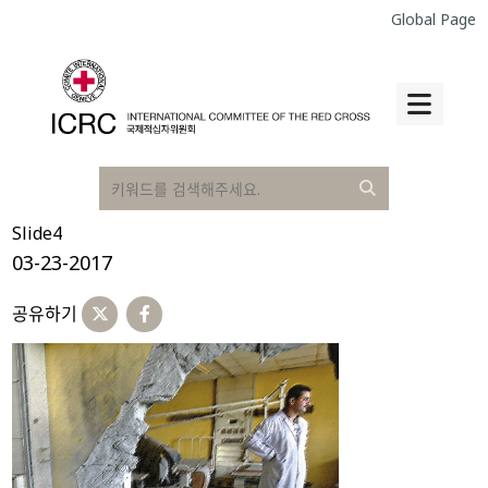
Global Page
Slide4
03-23-2017
공유하기