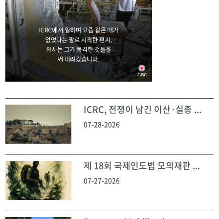
ICRC, 전쟁이 남긴 이산·실종 ...
07-28-2026
제 18회 국제인도법 모의재판 ...
07-27-2026