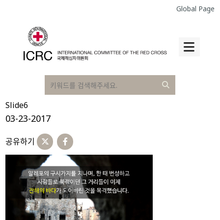
Global Page
Slide6
03-23-2017
공유하기