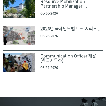
Resource Mobilization
Partnership Manager ...
06-30-2026
2026년 국제인도법 토크 시리즈 ...
06-26-2026
Communication Officer 채용
(한국사무소)
06-24-2026