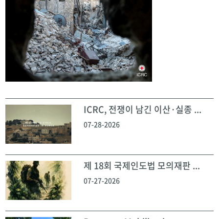
ICRC, 전쟁이 남긴 이산·실종 ...
07-28-2026
제 18회 국제인도법 모의재판 ...
07-27-2026