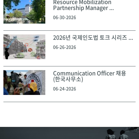
Resource Mobilization
Partnership Manager ...
06-30-2026
2026년 국제인도법 토크 시리즈 ...
06-26-2026
Communication Officer 채용
(한국사무소)
06-24-2026