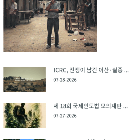
ICRC, 전쟁이 남긴 이산·실종 ...
07-28-2026
제 18회 국제인도법 모의재판 ...
07-27-2026