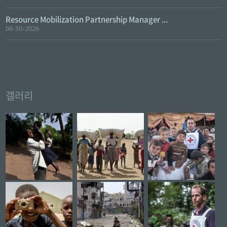
Resource Mobilization Partnership Manager ...
06-30-2026
갤러리