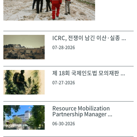
ICRC, 전쟁이 남긴 이산·실종 ...
07-28-2026
제 18회 국제인도법 모의재판 ...
07-27-2026
Resource Mobilization
Partnership Manager ...
06-30-2026