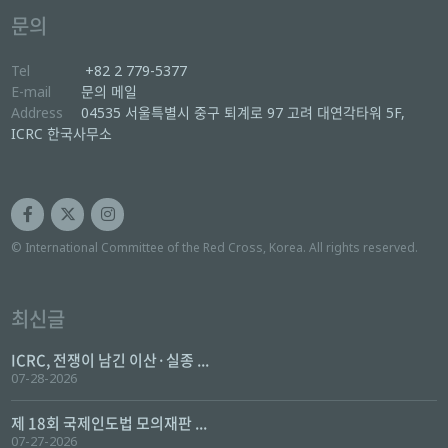
문의
Tel
+82 2 779-5377
E-mail
문의 메일
Address
04535 서울특별시 중구 퇴계로 97 고려 대연각타워 5F,
ICRC 한국사무소
© International Committee of the Red Cross, Korea. All rights reserved.
최신글
ICRC, 전쟁이 남긴 이산·실종 ...
07-28-2026
제 18회 국제인도법 모의재판 ...
07-27-2026