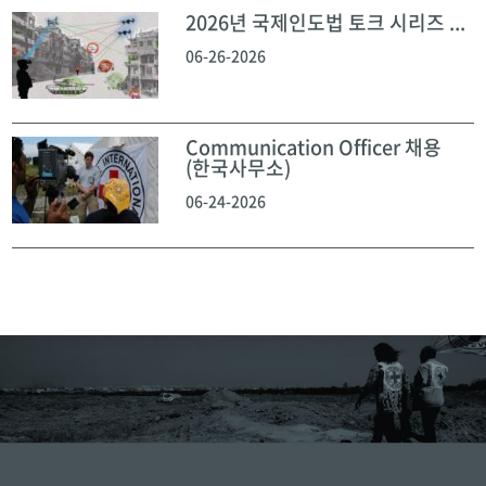
2026년 국제인도법 토크 시리즈 ...
06-26-2026
Communication Officer 채용
(한국사무소)
06-24-2026