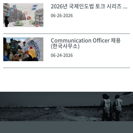
2026년 국제인도법 토크 시리즈 ...
06-26-2026
Communication Officer 채용
(한국사무소)
06-24-2026