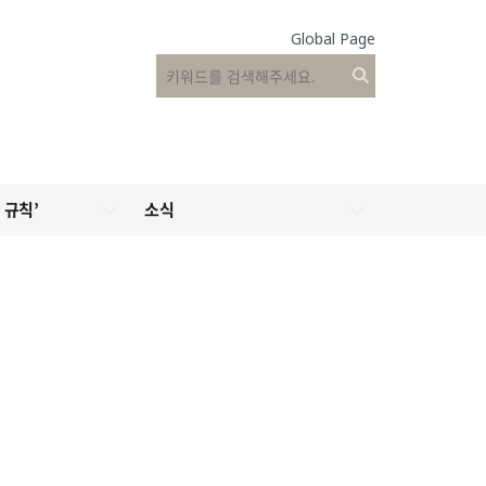
Global Page
 규칙’
소식