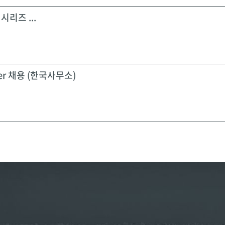
시리즈 ...
icer 채용 (한국사무소)