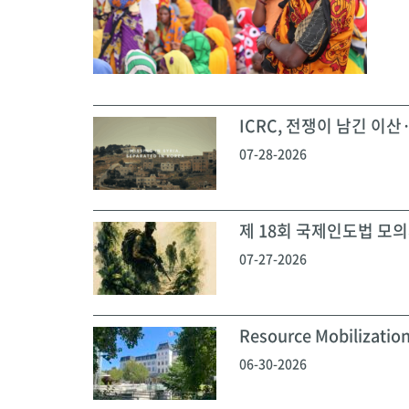
ICRC, 전쟁이 남긴 이산·
07-28-2026
제 18회 국제인도법 모의재
07-27-2026
Resource Mobilization
06-30-2026