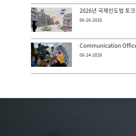
2026년 국제인도법 토크 
06-26-2026
Communication Off
06-24-2026