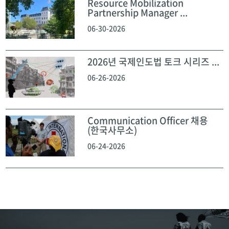
Resource Mobilization
Partnership Manager ...
06-30-2026
2026년 국제인도법 토크 시리즈 ...
06-26-2026
Communication Officer 채용
(한국사무소)
06-24-2026