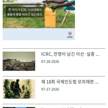
ICRC, 전쟁이 남긴 이산·실종 ...
07-28-2026
제 18회 국제인도법 모의재판 ...
07-27-2026