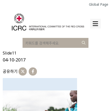
Global Page
Slide11
04-10-2017
공유하기