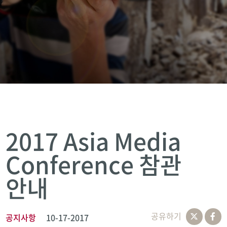
2017 Asia Media
Conference 참관
안내
공유하기
공지사항
10-17-2017