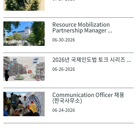
Resource Mobilization
Partnership Manager ...
06-30-2026
2026년 국제인도법 토크 시리즈 ...
06-26-2026
Communication Officer 채용
(한국사무소)
06-24-2026