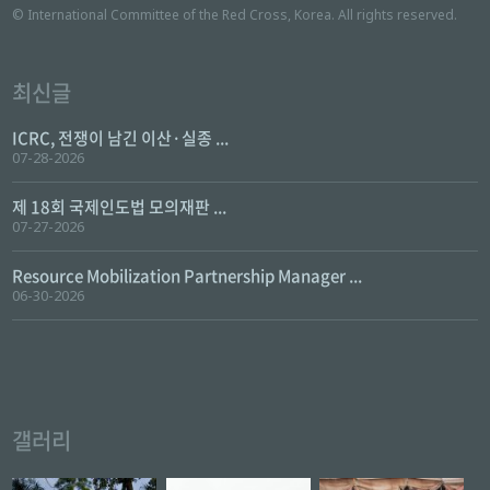
© International Committee of the Red Cross, Korea. All rights reserved.
최신글
ICRC, 전쟁이 남긴 이산·실종 ...
07-28-2026
제 18회 국제인도법 모의재판 ...
07-27-2026
Resource Mobilization Partnership Manager ...
06-30-2026
갤러리