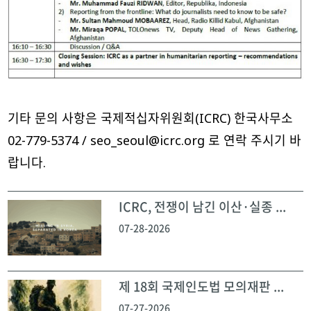
기타 문의 사항은 국제적십자위원회(ICRC) 한국사무소
02-779-5374 / seo_seoul@icrc.org 로 연락 주시기 바
랍니다.
ICRC, 전쟁이 남긴 이산·실종 ...
07-28-2026
제 18회 국제인도법 모의재판 ...
07-27-2026