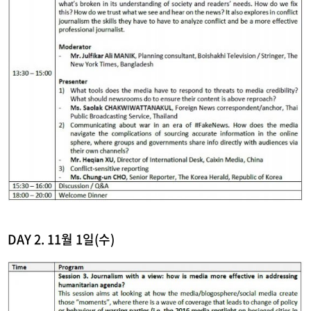
DAY 2. 11월 1일(수)