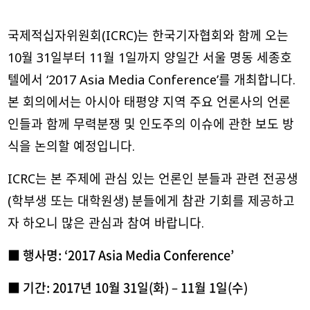
국제적십자위원회(ICRC)는 한국기자협회와 함께 오는
10월 31일부터 11월 1일까지 양일간 서울 명동 세종호
텔에서 ‘2017 Asia Media Conference’를 개최합니다.
본 회의에서는 아시아 태평양 지역 주요 언론사의 언론
인들과 함께 무력분쟁 및 인도주의 이슈에 관한 보도 방
식을 논의할 예정입니다.
ICRC는 본 주제에 관심 있는 언론인 분들과 관련 전공생
(학부생 또는 대학원생) 분들에게 참관 기회를 제공하고
자 하오니 많은 관심과 참여 바랍니다.
■ 행사명: ‘2017 Asia Media Conference’
■ 기간: 2017년 10월 31일(화) – 11월 1일(수)