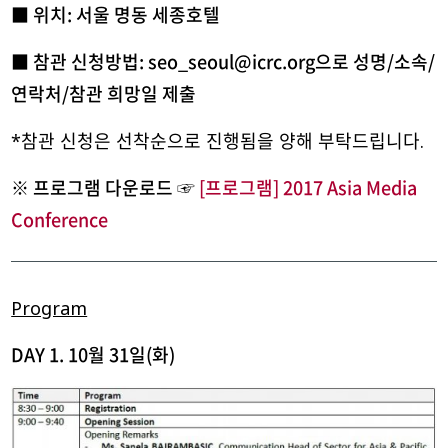
■ 위치: 서울 명동 세종호텔
■ 참관 신청방법: seo_seoul@icrc.org으로 성명/소속/
연락처/참관 희망일 제출
*참관 신청은 선착순으로 진행됨을 양해 부탁드립니다.
※ 프로그램 다운로드 ☞
[프로그램] 2017 Asia Media
Conference
Program
DAY 1. 10월 31일(화)