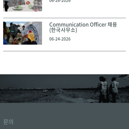
06-26-2026
Communication Officer 채용
(한국사무소)
06-24-2026
문의