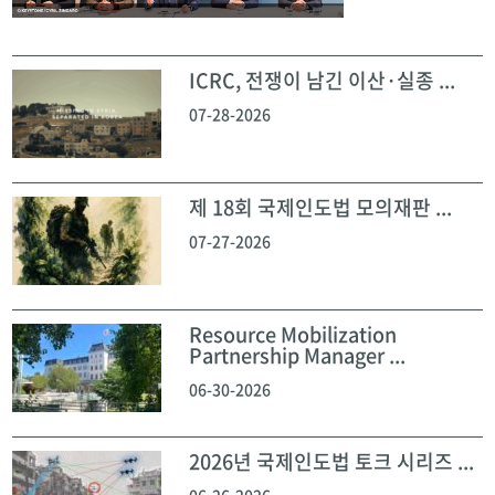
ICRC, 전쟁이 남긴 이산·실종 ...
07-28-2026
제 18회 국제인도법 모의재판 ...
07-27-2026
Resource Mobilization
Partnership Manager ...
06-30-2026
2026년 국제인도법 토크 시리즈 ...