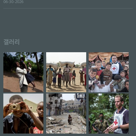
06-30-2026
갤러리