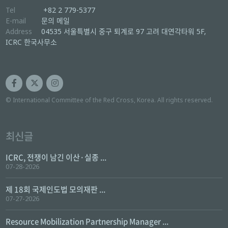
Tel
+82 2 779-5377
E-mail
문의 메일
Address
04535 서울특별시 중구 퇴계로 97 고려 대연각타워 5F,
ICRC 한국사무소
© International Committee of the Red Cross, Korea. All rights reserved.
최신글
ICRC, 전쟁이 남긴 이산·실종 ...
07-28-2026
제 18회 국제인도법 모의재판 ...
07-27-2026
Resource Mobilization Partnership Manager ...