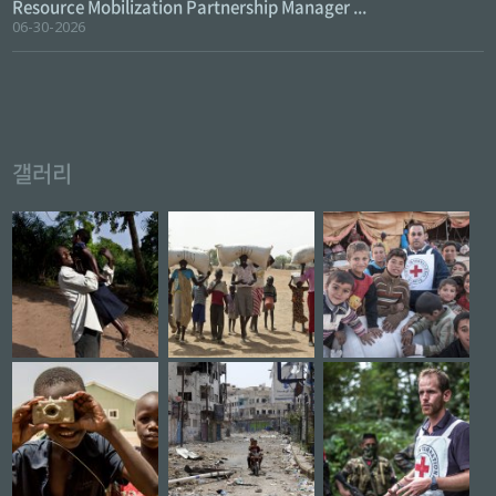
Resource Mobilization Partnership Manager ...
06-30-2026
갤러리