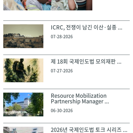
ICRC, 전쟁이 남긴 이산·실종 ...
07-28-2026
제 18회 국제인도법 모의재판 ...
07-27-2026
Resource Mobilization
Partnership Manager ...
06-30-2026
2026년 국제인도법 토크 시리즈 ...