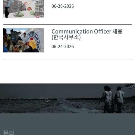
06-26-2026
Communication Officer 채용
(한국사무소)
06-24-2026
문의