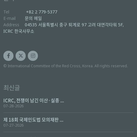
Tel
+82 2 779-5377
E-mail
문의 메일
Address
04535 서울특별시 중구 퇴계로 97 고려 대연각타워 5F,
ICRC 한국사무소
© International Committee of the Red Cross, Korea. All rights reserved.
최신글
ICRC, 전쟁이 남긴 이산·실종 ...
07-28-2026
제 18회 국제인도법 모의재판 ...
07-27-2026