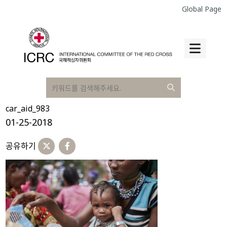
Global Page
car_aid_983
01-25-2018
공유하기