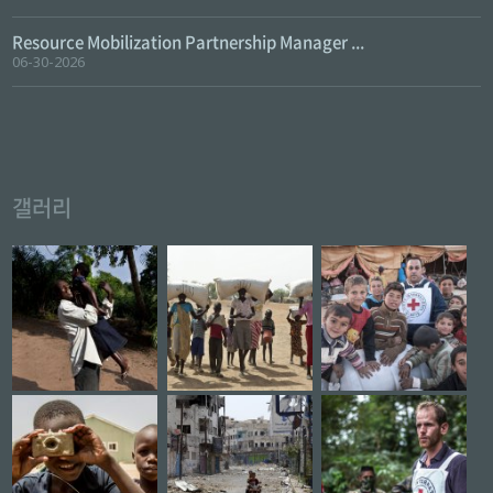
Resource Mobilization Partnership Manager ...
06-30-2026
갤러리