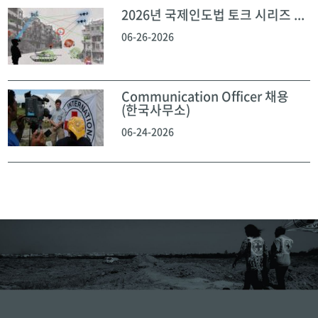
2026년 국제인도법 토크 시리즈 ...
06-26-2026
Communication Officer 채용
(한국사무소)
06-24-2026