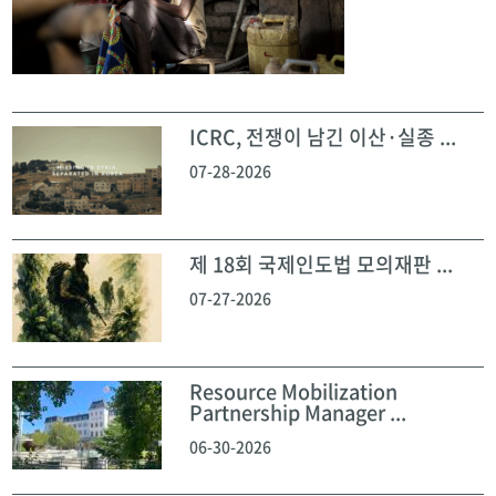
ICRC, 전쟁이 남긴 이산·실종 ...
07-28-2026
제 18회 국제인도법 모의재판 ...
07-27-2026
Resource Mobilization
Partnership Manager ...
06-30-2026