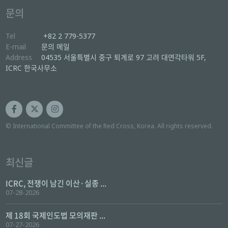
문의
Tel
+82 2 779-5377
E-mail
문의 메일
Address
04535 서울특별시 중구 퇴계로 97 고려 대연각타워 5F,
ICRC 한국사무소
© International Committee of the Red Cross, Korea. All rights reserved.
최신글
ICRC, 전쟁이 남긴 이산·실종 ...
07-28-2026
제 18회 국제인도법 모의재판 ...
07-27-2026