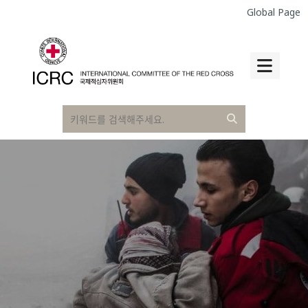
Global Page