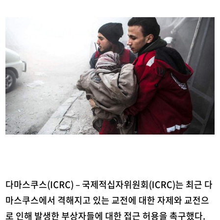
다마스쿠스(ICRC) – 국제적십자위원회(ICRC)는 최근 다
마스쿠스에서 격해지고 있는 교전에 대한 자제와 교전으
로 인해 발생한 부상자들에 대한 접근 허용을 촉구했다.