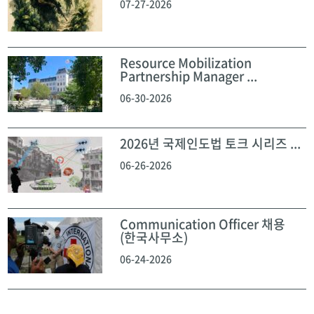
07-27-2026
Resource Mobilization
Partnership Manager ...
06-30-2026
2026년 국제인도법 토크 시리즈 ...
06-26-2026
Communication Officer 채용
(한국사무소)
06-24-2026