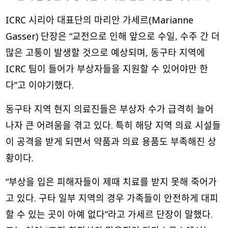
ICRC 시리아 대표단의 마리안 가세르(Marianne
Gasser) 단장은 “교전으로 인해 앞으로 수일, 수주 간 더
많은 고통이 발생할 것으로 예상되며, 동구타 지역에
ICRC 팀이 들어가 부상자들을 지원할 수 있어야만 한
다”고 이야기했다.
동구타 지역 현지 의료진들은 부상자 수가 급격히 늘어
나자 큰 어려움을 겪고 있다. 특히 해당 지역 의료 시설들
이 공격을 받게 되면서 약품과 의료 용품도 부족해진 상
황이다.
“부상을 입은 피해자들이 제때 치료를 받지 못해 죽어가
고 있다. 구타 일부 지역의 경우 가족들이 안전하게 대피
할 수 있는 곳이 아예 없다”라고 가세르 단장이 말했다.