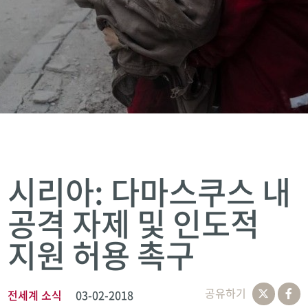
시리아: 다마스쿠스 내
공격 자제 및 인도적
지원 허용 촉구
공유하기
전세계 소식
03-02-2018