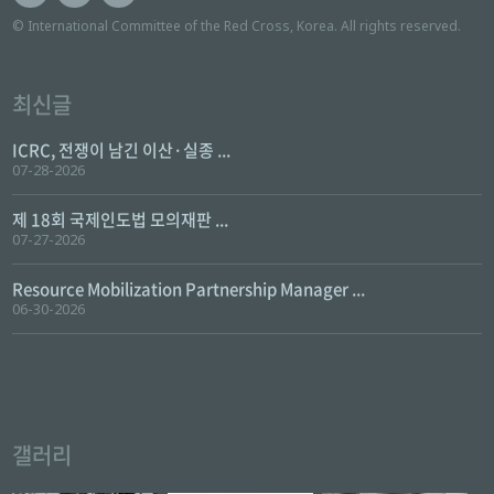
© International Committee of the Red Cross, Korea. All rights reserved.
최신글
ICRC, 전쟁이 남긴 이산·실종 ...
07-28-2026
제 18회 국제인도법 모의재판 ...
07-27-2026
Resource Mobilization Partnership Manager ...
06-30-2026
갤러리