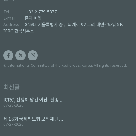
Tel
+82 2 779-5377
E-mail
문의 메일
Address
04535 서울특별시 중구 퇴계로 97 고려 대연각타워 5F,
ICRC 한국사무소
© International Committee of the Red Cross, Korea. All rights reserved.
최신글
ICRC, 전쟁이 남긴 이산·실종 ...
07-28-2026
제 18회 국제인도법 모의재판 ...
07-27-2026