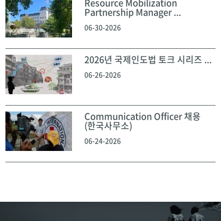
Resource Mobilization
Partnership Manager ...
06-30-2026
2026년 국제인도법 토크 시리즈 ...
06-26-2026
Communication Officer 채용
(한국사무소)
06-24-2026