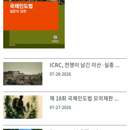
ICRC, 전쟁이 남긴 이산·실종 ...
07-28-2026
제 18회 국제인도법 모의재판 ...
07-27-2026