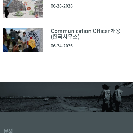
06-26-2026
Communication Officer 채용
(한국사무소)
06-24-2026
문의