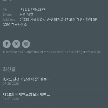
Tel
+82 2 779-5377
E-mail
문의 메일
Address
04535 서울특별시 중구 퇴계로 97 고려 대연각타워 5F,
ICRC 한국사무소
© International Committee of the Red Cross, Korea. All rights reserved.
최신글
ICRC, 전쟁이 남긴 이산·실종 ...
07-28-2026
제 18회 국제인도법 모의재판 ...
07-27-2026