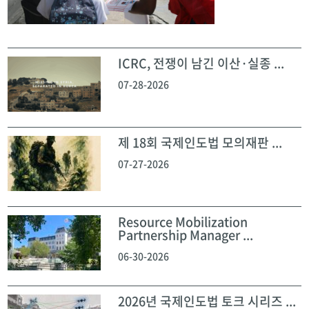
ICRC, 전쟁이 남긴 이산·실종 ...
07-28-2026
제 18회 국제인도법 모의재판 ...
07-27-2026
Resource Mobilization
Partnership Manager ...
06-30-2026
2026년 국제인도법 토크 시리즈 ...