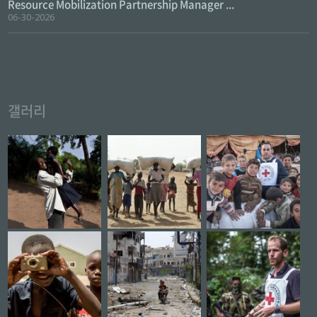
Resource Mobilization Partnership Manager ...
06-30-2026
갤러리