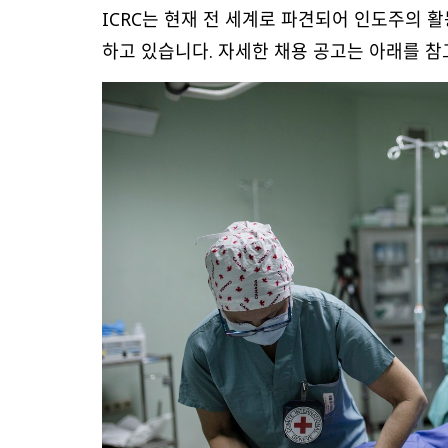
ICRC는 현재 전 세계로 파견되어 인도주의 활동을
하고 있습니다. 자세한 채용 공고는 아래를 참