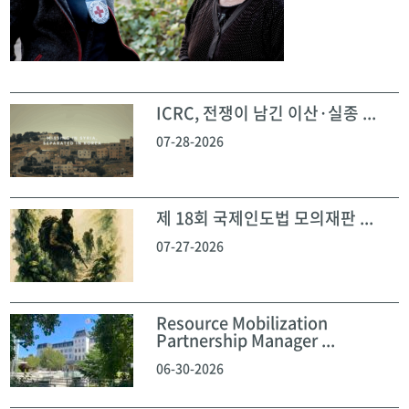
ICRC, 전쟁이 남긴 이산·실종 ...
07-28-2026
제 18회 국제인도법 모의재판 ...
07-27-2026
Resource Mobilization
Partnership Manager ...
06-30-2026