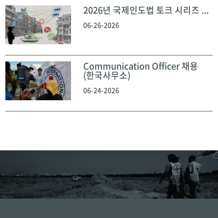
2026년 국제인도법 토크 시리즈 ...
06-26-2026
Communication Officer 채용
(한국사무소)
06-24-2026