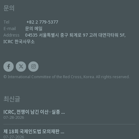
문의
Tel
+82 2 779-5377
E-mail
문의 메일
Address
04535 서울특별시 중구 퇴계로 97 고려 대연각타워 5F,
ICRC 한국사무소
© International Committee of the Red Cross, Korea. All rights reserved.
최신글
ICRC, 전쟁이 남긴 이산·실종 ...
07-28-2026
제 18회 국제인도법 모의재판 ...
07-27-2026