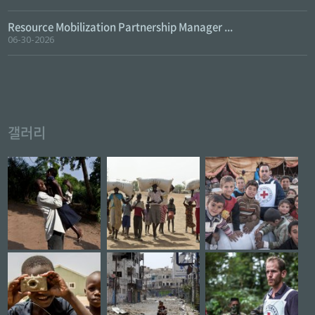
Resource Mobilization Partnership Manager ...
06-30-2026
갤러리