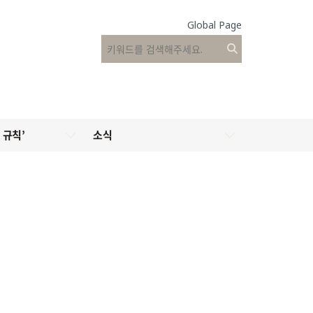
Global Page
 규칙’
소식