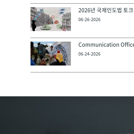
2026년 국제인도법 토크 
06-26-2026
Communication Off
06-24-2026