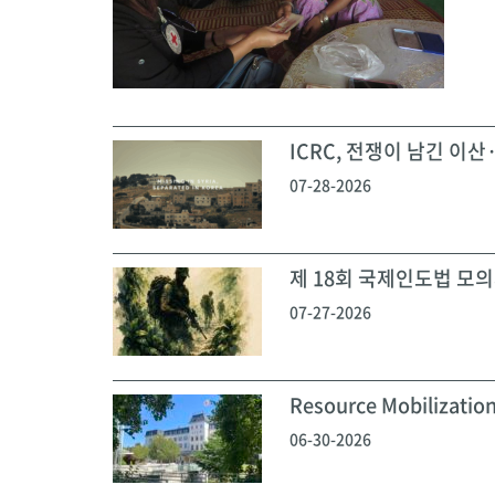
ICRC, 전쟁이 남긴 이산·
07-28-2026
제 18회 국제인도법 모의재
07-27-2026
Resource Mobilization
06-30-2026