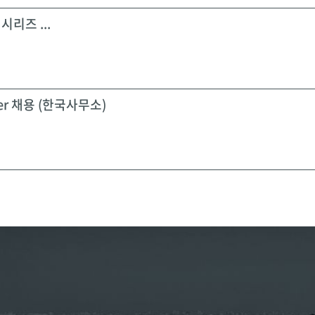
시리즈 ...
icer 채용 (한국사무소)