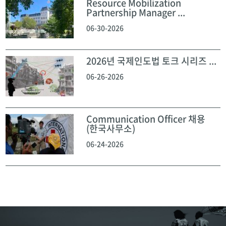
Resource Mobilization
Partnership Manager ...
06-30-2026
2026년 국제인도법 토크 시리즈 ...
06-26-2026
Communication Officer 채용
(한국사무소)
06-24-2026