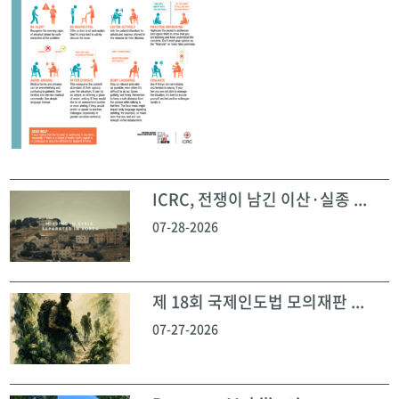
ICRC, 전쟁이 남긴 이산·실종 ...
07-28-2026
제 18회 국제인도법 모의재판 ...
07-27-2026