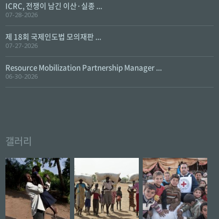
ICRC, 전쟁이 남긴 이산·실종 ...
07-28-2026
제 18회 국제인도법 모의재판 ...
07-27-2026
Resource Mobilization Partnership Manager ...
06-30-2026
갤러리