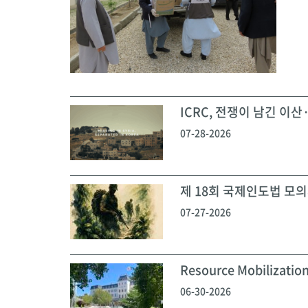
ICRC, 전쟁이 남긴 이산·
07-28-2026
제 18회 국제인도법 모의재
07-27-2026
Resource Mobilization
06-30-2026