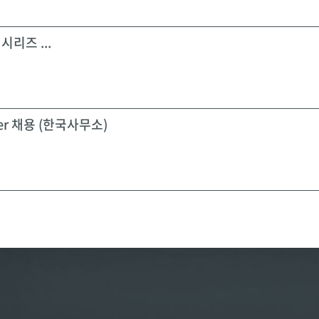
시리즈 ...
icer 채용 (한국사무소)