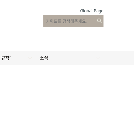
Global Page
 규칙’
소식