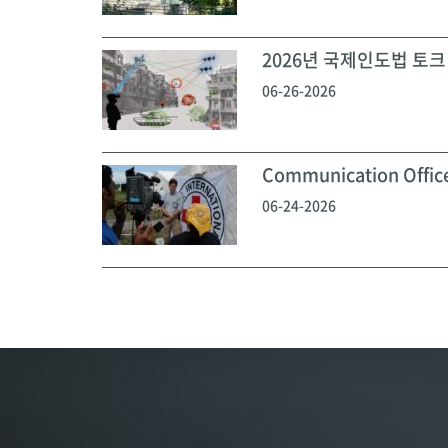
2026년 국제인도법 토크 
06-26-2026
Communication Off
06-24-2026